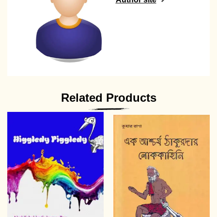
Related Products