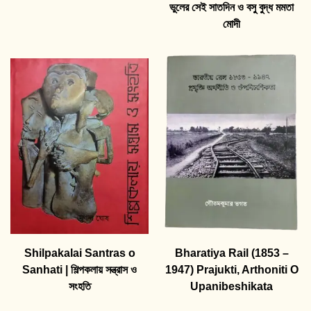
ভুলের সেই সাতদিন ও বসু বুদ্ধ মমতা
মোদী
Shilpakalai Santras o
Bharatiya Rail (1853 –
Sanhati | শিল্পকলায় সন্ত্রাস ও
1947) Prajukti, Arthoniti O
সংহতি
Upanibeshikata