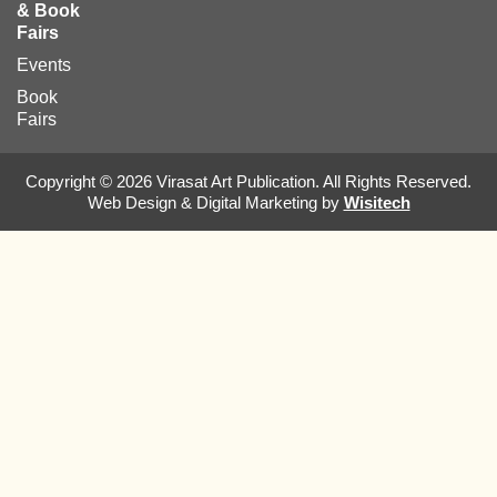
& Book
Fairs
Events
Book
Fairs
Copyright © 2026 Virasat Art Publication. All Rights Reserved.
Web Design & Digital Marketing by
Wisitech