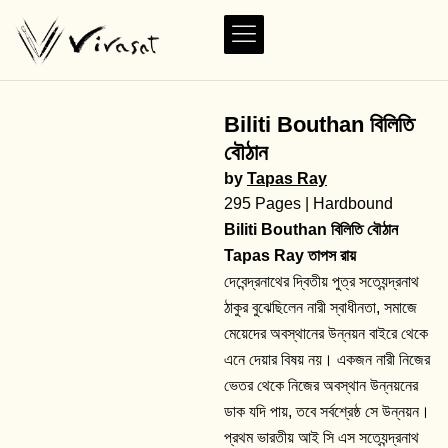
Biliti Bouthan বিলিতি
বৌঠান
by
Tapas Ray
295 Pages | Hardbound
Biliti Bouthan বিলিতি বৌঠান
Tapas Ray তাপস রায়
দেবেন্দ্রনাথের দ্বিতীয় পুত্র সত্যেন্দ্রনাথ
ঠাকুর বুঝেছিলেন নারী স্বাধীনতা, সমাজে
মেয়েদের অবস্থানের উন্নয়ন বাইরে থেকে
এনে দেয়ার বিষয় নয়। একজন নারী নিজের
ভেতর থেকে নিজের অবস্থান উন্নয়নের
ডাক যদি পায়, তবে সর্বশ্রেষ্ঠ সে উন্নয়ন।
প্রথম ভারতীয় আই সি এস সত্যেন্দ্রনাথ