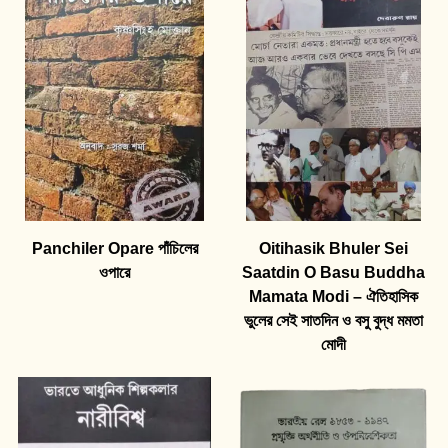
Panchiler Opare পাঁচিলের
Oitihasik Bhuler Sei
ওপারে
Saatdin O Basu Buddha
Mamata Modi – ঐতিহাসিক
ভুলের সেই সাতদিন ও বসু বুদ্ধ মমতা
মোদী