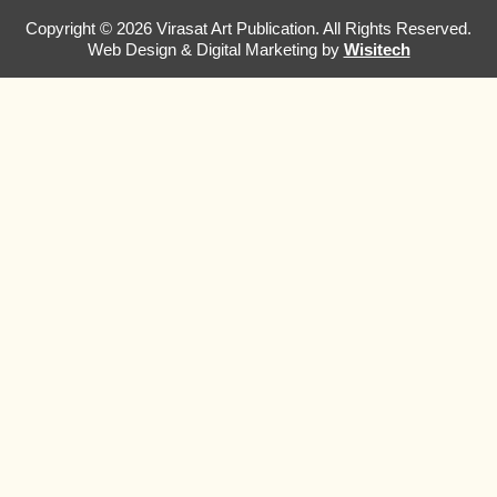
Copyright © 2026 Virasat Art Publication. All Rights Reserved.
Web Design & Digital Marketing by
Wisitech