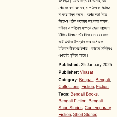
করেছেন। এতে বাস্তবিক ভাবেই তাঁর
প্রেমের কথা এসেছে যা পাঠককে বিচলিত
না করে ঋদ্ধ করবে। গল্পের মজা নিতে
নিতে-ই পাঠক শতবছর আগেকার সমাজ,
পরিবার ও পরিবেশ সম্পর্কে জেনে যাচ্ছেন,
মিলিয়ে নিচ্ছেন তাঁর নিজের সময়ের সঙ্গে!
তাই এখানে উপন্যাস হয়ে ওঠে এক
ইতিহাস বীক্ষণের উপায়। বইয়ের বৈশিষ্ট্যও
এখানেই লুকিয়ে আছে।
25 January 2025
Publisher:
Virasat
Category:
Bengali
,
Bengali
,
Collections
,
Fiction
,
Fiction
Tags:
Bengali Books
,
Bengali Fiction
,
Bengali
Short Stories
,
Contemporary
Fiction
,
Short Stories