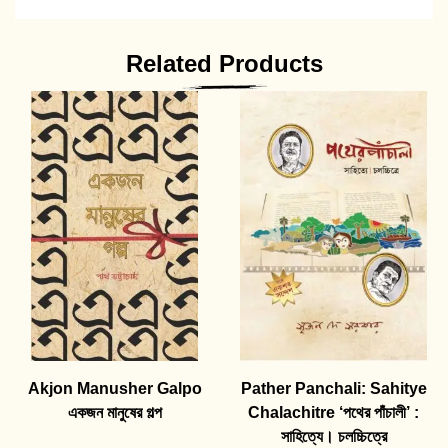
Related Products
Akjon Manusher Galpo
Pather Panchali: Sahitye
একজন মানুষের গল্প
Chalachitre ‘পথের পাঁচালী’ :
সাহিত্যে। চলচ্চিত্রে