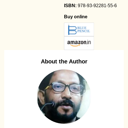
978-93-92281-55-6
Buy online
About the Author