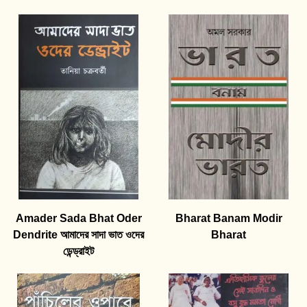
Amader Sada Bhat Oder
Bharat Banam Modir
Dendrite আমাদের সাদা ভাত ওদের
Bharat
ডেন্ড্রাইট