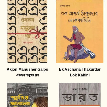
Akjon Manusher Galpo
Ek Ascharja Thakurdar
একজন মানুষের গল্প
Lok Kahini