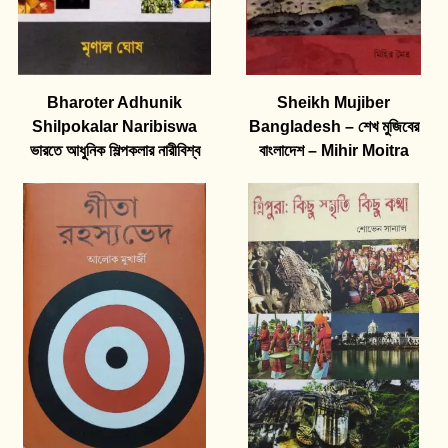
Bharoter Adhunik
Sheikh Mujiber
Shilpokalar Naribiswa
Bangladesh – শেখ মুজিবের
ভারতে আধুনিক শিল্পকলার নারীবিশ্ব
বাংলাদেশ – Mihir Moitra