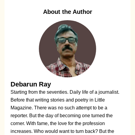
About the Author
Debarun Ray
Starting from the seventies. Daily life of a journalist.
Before that writing stories and poetry in Little
Magazine. There was no such attempt to be a
reporter. But the day of becoming one turned the
corner. With fame, the love for the profession
increases. Who would want to turn back? But the