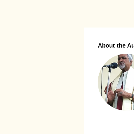
About the A