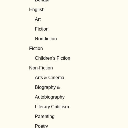
English
Art
Fiction
Non-fiction
Fiction
Children's Fiction
Non-Fiction
Arts & Cinema
Biography &
Autobiography
Literary Criticism
Parenting
Poetry