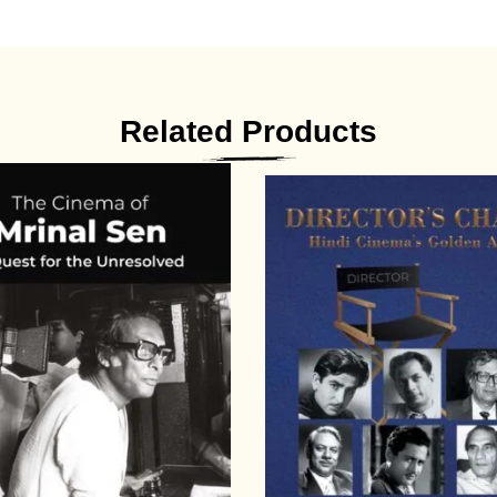
Related Products