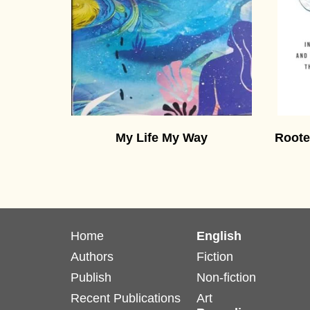
My Life My Way
Roote
Home
English
Authors
Fiction
Publish
Non-fiction
Recent Publications
Art