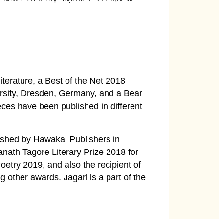
iterature, a Best of the Net 2018
rsity, Dresden, Germany, and a Bear
ces have been published in different
shed by Hawakal Publishers in
anath Tagore Literary Prize 2018 for
etry 2019, and also the recipient of
 other awards. Jagari is a part of the