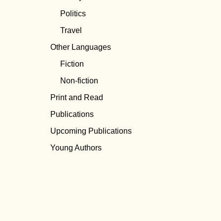
Politics
Travel
Other Languages
Fiction
Non-fiction
Print and Read
Publications
Upcoming Publications
Young Authors