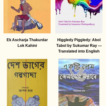
Ek Ascharja Thakurdar
Higgledy Piggledy: Abol
Lok Kahini
Tabol by Sukumar Ray —
Translated into English