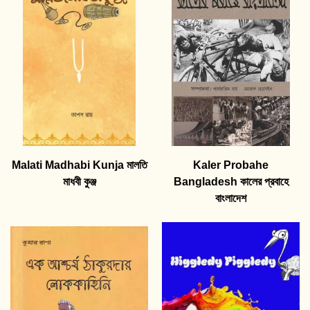
Malati Madhabi Kunja মালতি
Kaler Probahe
মাধবী কুঞ্জ
Bangladesh কালের প্রবাহে
বাংলাদেশ