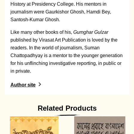
History at Presidency College. His mentors in
journalism were Gaurkishor Ghosh, Hamdi Bey,
Santosh-Kumar Ghosh.
Like many other books of his,
Gumghar Gulzar
published by Virasat Art Publication is loved by the
readers. In the world of journalism, Suman
Chattopadhyay is a mentor to the younger generation
for his unflinching investigative reporting, in public or
in private.
Author site
Related Products