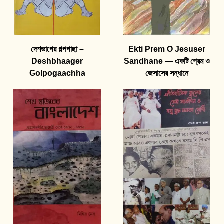
দেশভাগের গল্পগাছা –
Ekti Prem O Jesuser
Deshbhaager
Sandhane — একটি প্রেম ও
Golpogaachha
জেসাসের সন্ধানে